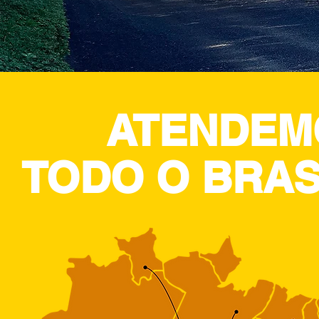
ATENDEM
TODO O BRAS