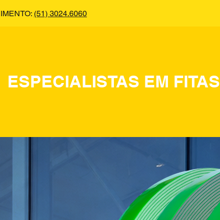
IMENTO:
(51) 3024.6060
ESPECIALISTAS EM FITA