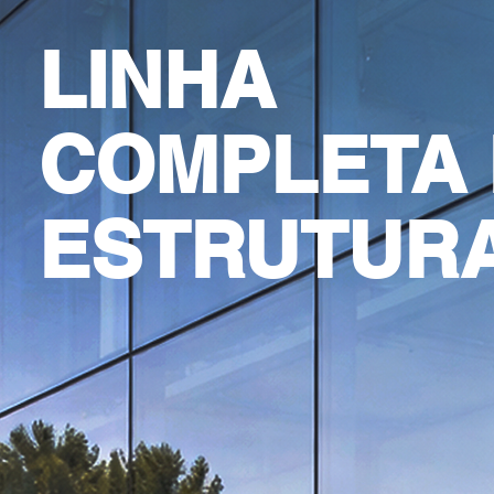
LINHA
COMPLETA
ESTRUTUR