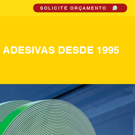
SOLICITE ORÇAMENTO
S ADESIVAS DESDE 1995