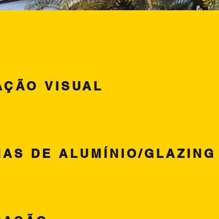
AÇÃO VISUAL
AS DE ALUMÍNIO/GLAZING