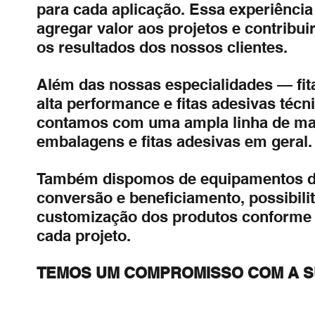
para cada aplicação. Essa experiência
agregar valor aos projetos e contribui
os resultados dos nossos clientes.
Além das nossas especialidades — fit
alta performance e fitas adesivas técn
contamos com uma ampla linha de mat
embalagens e fitas adesivas em geral.
Também dispomos de equipamentos de 
conversão e beneficiamento, possibili
customização dos produtos conforme 
cada projeto.
TEMOS UM COMPROMISSO COM A S