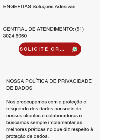
ENGEFITAS Soluções Adesivas
CENTRAL DE ATENDIMENTO:
(51)
3024.6060
SOLICITE ORÇAMENTO
NOSSA POLÍTICA DE PRIVACIDADE
DE DADOS
Nos preocupamos com a proteção e
resguardo dos dados pessoais de
nossos clientes e colaboradores e
buscamos sempre implementar as
melhores práticas no que diz respeito à
proteção de dados.