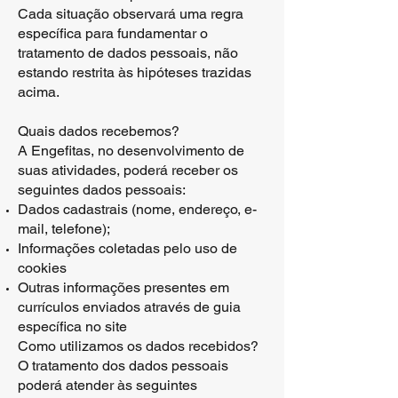
Cada situação observará uma regra
específica para fundamentar o
tratamento de dados pessoais, não
estando restrita às hipóteses trazidas
acima.
Quais dados recebemos?
A Engefitas, no desenvolvimento de
suas atividades, poderá receber os
seguintes dados pessoais:
Dados cadastrais (nome, endereço, e-
mail, telefone);
Informações coletadas pelo uso de
cookies
Outras informações presentes em
currículos enviados através de guia
específica no site
Como utilizamos os dados recebidos?
O tratamento dos dados pessoais
poderá atender às seguintes