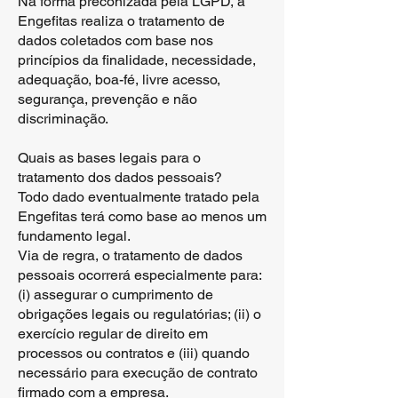
Na forma preconizada pela LGPD, a
Engefitas realiza o tratamento de
dados coletados com base nos
princípios da finalidade, necessidade,
adequação, boa-fé, livre acesso,
segurança, prevenção e não
discriminação.
Quais as bases legais para o
tratamento dos dados pessoais?
Todo dado eventualmente tratado pela
Engefitas terá como base ao menos um
fundamento legal.
Via de regra, o tratamento de dados
pessoais ocorrerá especialmente para:
(i) assegurar o cumprimento de
obrigações legais ou regulatórias; (ii) o
exercício regular de direito em
processos ou contratos e (iii) quando
necessário para execução de contrato
firmado com a empresa.