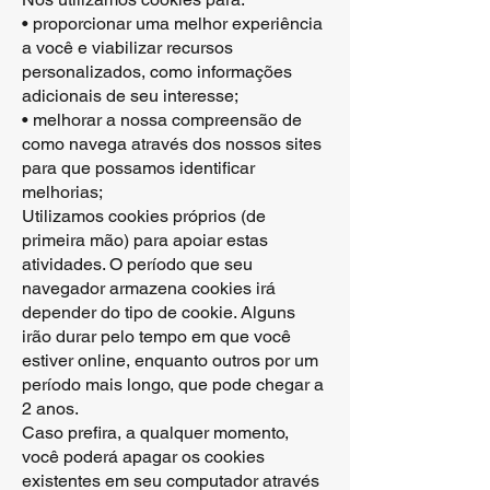
• proporcionar uma melhor experiência
a você e viabilizar recursos
personalizados, como informações
adicionais de seu interesse;
• melhorar a nossa compreensão de
como navega através dos nossos sites
para que possamos identificar
melhorias;
Utilizamos cookies próprios (de
primeira mão) para apoiar estas
atividades. O período que seu
navegador armazena cookies irá
depender do tipo de cookie. Alguns
irão durar pelo tempo em que você
estiver online, enquanto outros por um
período mais longo, que pode chegar a
2 anos.
Caso prefira, a qualquer momento,
você poderá apagar os cookies
existentes em seu computador através