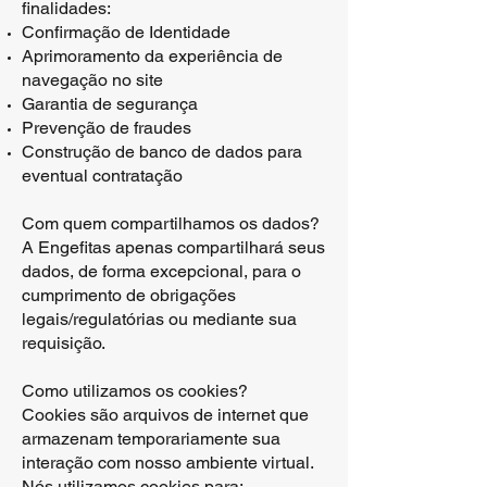
finalidades:
Confirmação de Identidade
Aprimoramento da experiência de
navegação no site
Garantia de segurança
Prevenção de fraudes
Construção de banco de dados para
eventual contratação
Com quem compartilhamos os dados?
A Engefitas apenas compartilhará seus
dados, de forma excepcional, para o
cumprimento de obrigações
legais/regulatórias ou mediante sua
requisição.
Como utilizamos os cookies?
Cookies são arquivos de internet que
armazenam temporariamente sua
interação com nosso ambiente virtual.
Nós utilizamos cookies para: