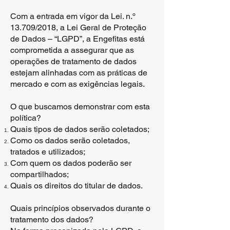
Com a entrada em vigor da Lei. n.º
13.709/2018, a Lei Geral de Proteção
de Dados – “LGPD”, a Engefitas está
comprometida a assegurar que as
operações de tratamento de dados
estejam alinhadas com as práticas de
mercado e com as exigências legais.
O que buscamos demonstrar com esta
política?
Quais tipos de dados serão coletados;
Como os dados serão coletados,
tratados e utilizados;
Com quem os dados poderão ser
compartilhados;
Quais os direitos do titular de dados.
Quais princípios observados durante o
tratamento dos dados?